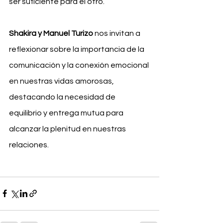
ser suficiente para el otro.
Shakira y Manuel Turizo
 nos invitan a 
reflexionar sobre la importancia de la 
comunicación y la conexión emocional 
en nuestras vidas amorosas, 
destacando la necesidad de 
equilibrio y entrega mutua para 
alcanzar la plenitud en nuestras 
relaciones.