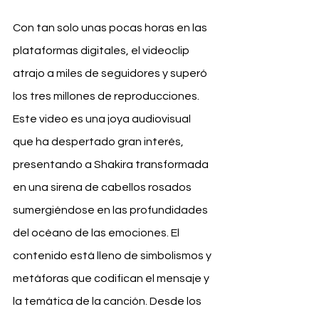
Con tan solo unas pocas horas en las 
plataformas digitales, el videoclip  
atrajo a miles de seguidores y superó 
los tres millones de reproducciones. 
Este video es una joya audiovisual 
que ha despertado gran interés, 
presentando a Shakira transformada 
en una sirena de cabellos rosados 
sumergiéndose en las profundidades 
del océano de las emociones. El 
contenido está lleno de simbolismos y 
metáforas que codifican el mensaje y 
la temática de la canción. Desde los 