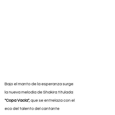
Bajo el manto de la esperanza surge 
la nueva melodía de Shakira titulada 
"Copa Vacía",
 que se entrelaza con el 
eco del talento del cantante 