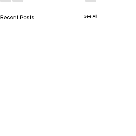
See All
Recent Posts