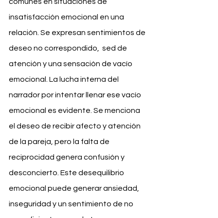
comunes en situaciones de 
insatisfacción emocional en una 
relación. Se expresan sentimientos de 
deseo no correspondido,  sed de 
atención y una sensación de vacío 
emocional. La lucha interna del 
narrador por intentar llenar ese vacío 
emocional es evidente. Se menciona 
el deseo de recibir afecto y atención 
de la pareja, pero la falta de 
reciprocidad genera confusión y 
desconcierto. Este desequilibrio 
emocional puede generar ansiedad, 
inseguridad y un sentimiento de no 