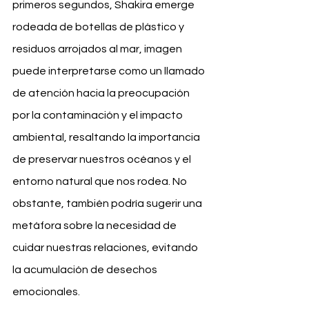
primeros segundos, Shakira emerge 
rodeada de botellas de plástico y 
residuos arrojados al mar, imagen 
puede interpretarse como un llamado 
de atención hacia la preocupación 
por la contaminación y el impacto 
ambiental, resaltando la importancia 
de preservar nuestros océanos y el 
entorno natural que nos rodea. No 
obstante, también podría sugerir una 
metáfora sobre la necesidad de 
cuidar nuestras relaciones, evitando 
la acumulación de desechos 
emocionales.