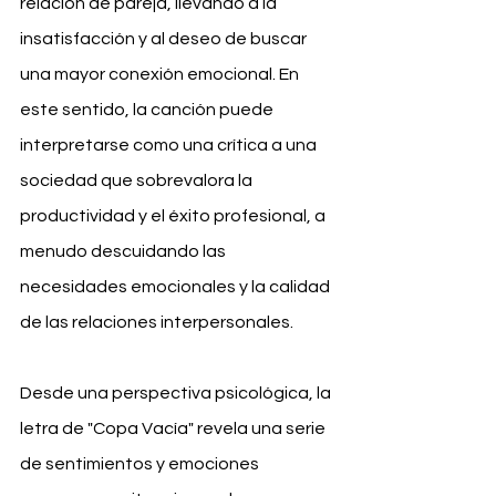
relación de pareja, llevando a la 
insatisfacción y al deseo de buscar 
una mayor conexión emocional. En 
este sentido, la canción puede 
interpretarse como una crítica a una 
sociedad que sobrevalora la 
productividad y el éxito profesional, a 
menudo descuidando las 
necesidades emocionales y la calidad 
de las relaciones interpersonales.
Desde una perspectiva psicológica, la 
letra de "Copa Vacía" revela una serie 
de sentimientos y emociones 