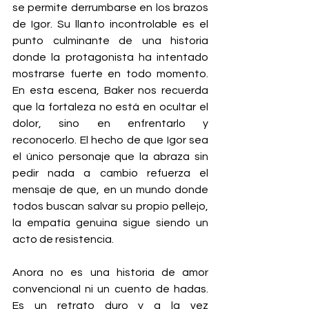
se permite derrumbarse en los brazos 
de Igor. Su llanto incontrolable es el 
punto culminante de una historia 
donde la protagonista ha intentado 
mostrarse fuerte en todo momento. 
En esta escena, Baker nos recuerda 
que la fortaleza no está en ocultar el 
dolor, sino en enfrentarlo y 
reconocerlo. El hecho de que Igor sea 
el único personaje que la abraza sin 
pedir nada a cambio refuerza el 
mensaje de que, en un mundo donde 
todos buscan salvar su propio pellejo, 
la empatía genuina sigue siendo un 
acto de resistencia.
Anora no es una historia de amor 
convencional ni un cuento de hadas. 
Es un retrato duro y a la vez 