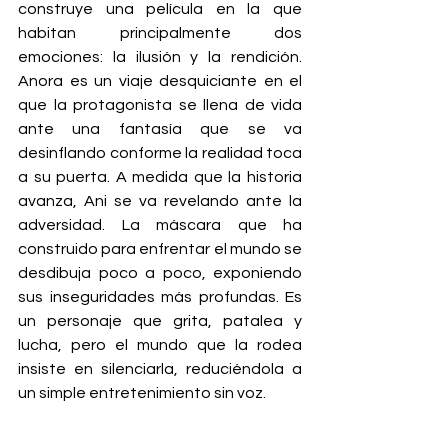
construye una película en la que 
habitan principalmente dos 
emociones: la ilusión y la rendición. 
Anora es un viaje desquiciante en el 
que la protagonista se llena de vida 
ante una fantasía que se va 
desinflando conforme la realidad toca 
a su puerta. A medida que la historia 
avanza, Ani se va revelando ante la 
adversidad. La máscara que ha 
construido para enfrentar el mundo se 
desdibuja poco a poco, exponiendo 
sus inseguridades más profundas. Es 
un personaje que grita, patalea y 
lucha, pero el mundo que la rodea 
insiste en silenciarla, reduciéndola a 
un simple entretenimiento sin voz.