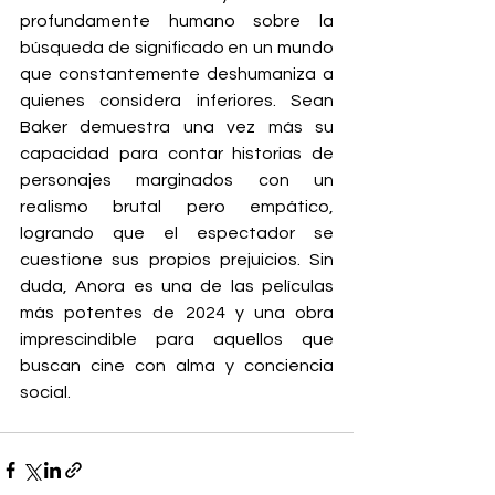
profundamente humano sobre la 
búsqueda de significado en un mundo 
que constantemente deshumaniza a 
quienes considera inferiores. Sean 
Baker demuestra una vez más su 
capacidad para contar historias de 
personajes marginados con un 
realismo brutal pero empático, 
logrando que el espectador se 
cuestione sus propios prejuicios. Sin 
duda, Anora es una de las películas 
más potentes de 2024 y una obra 
imprescindible para aquellos que 
buscan cine con alma y conciencia 
social.