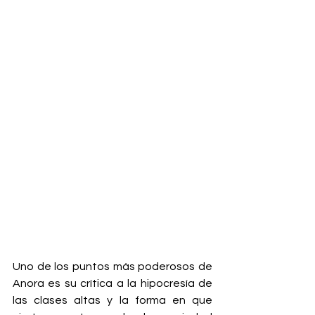
Uno de los puntos más poderosos de 
Anora es su crítica a la hipocresía de 
las clases altas y la forma en que 