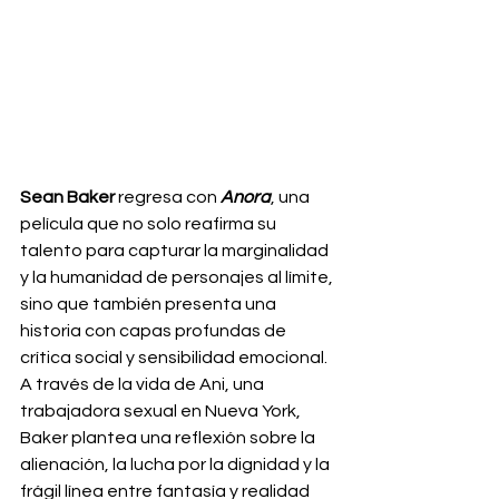
Sean Baker
 regresa con 
Anora
, una 
película que no solo reafirma su 
talento para capturar la marginalidad 
y la humanidad de personajes al límite, 
sino que también presenta una 
historia con capas profundas de 
crítica social y sensibilidad emocional. 
A través de la vida de Ani, una 
trabajadora sexual en Nueva York, 
Baker plantea una reflexión sobre la 
alienación, la lucha por la dignidad y la 
frágil línea entre fantasía y realidad 