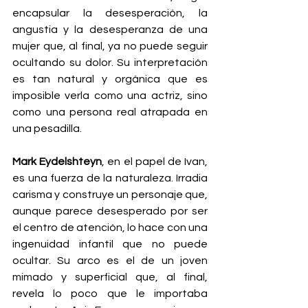
encapsular la desesperación, la 
angustia y la desesperanza de una 
mujer que, al final, ya no puede seguir 
ocultando su dolor. Su interpretación 
es tan natural y orgánica que es 
imposible verla como una actriz, sino 
como una persona real atrapada en 
una pesadilla.
Mark Eydelshteyn
, en el papel de Ivan, 
es una fuerza de la naturaleza. Irradia 
carisma y construye un personaje que, 
aunque parece desesperado por ser 
el centro de atención, lo hace con una 
ingenuidad infantil que no puede 
ocultar. Su arco es el de un joven 
mimado y superficial que, al final, 
revela lo poco que le importaba 