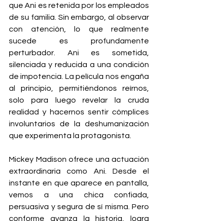
que Ani es retenida por los empleados 
de su familia. Sin embargo, al observar 
con atención, lo que realmente 
sucede es profundamente 
perturbador. Ani es sometida, 
silenciada y reducida a una condición 
de impotencia. La película nos engaña 
al principio, permitiéndonos reírnos, 
solo para luego revelar la cruda 
realidad y hacernos sentir cómplices 
involuntarios de la deshumanización 
que experimenta la protagonista.
Mickey Madison ofrece una actuación 
extraordinaria como Ani. Desde el 
instante en que aparece en pantalla, 
vemos a una chica confiada, 
persuasiva y segura de sí misma. Pero 
conforme avanza la historia, logra 