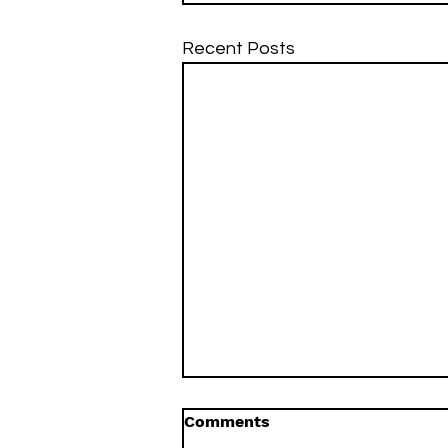
Recent Posts
Comments