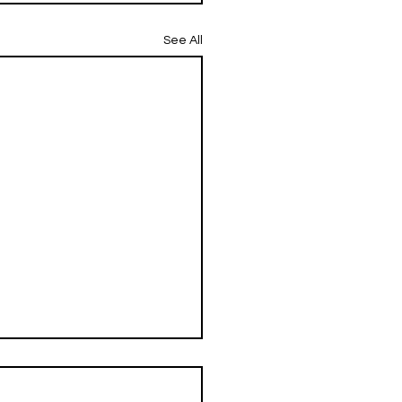
See All