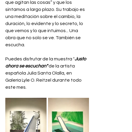
que agitan las cosas” y que los 
sintamos a largo plazo. Su trabajo es 
una meditación sobre el cambio, la 
duración, lo evidente y lo secreto, lo 
que vemos y lo que intuimos... Una 
obra que no solo se ve. También se 
escucha.
Puedes disfrutar de la muestra "
Justo 
ahora se escuchan"
 de la artista 
española Julia Santa Olalla, en 
Galería Lyle O. Reitzel durante todo 
este mes.