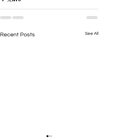
See All
Recent Posts