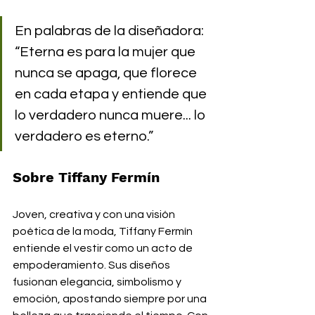
En palabras de la diseñadora: 
“Eterna es para la mujer que 
nunca se apaga, que florece 
en cada etapa y entiende que 
lo verdadero nunca muere... lo 
verdadero es eterno.”
Sobre Tiffany Fermín
Joven, creativa y con una visión 
poética de la moda, Tiffany Fermín 
entiende el vestir como un acto de 
empoderamiento. Sus diseños 
fusionan elegancia, simbolismo y 
emoción, apostando siempre por una 