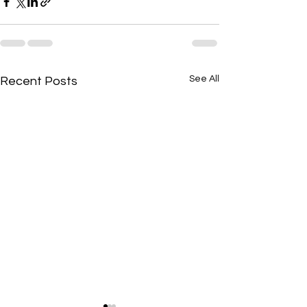
See All
Recent Posts