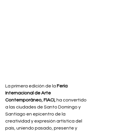
La primera edición de la 
Feria 
Internacional de Arte 
Contemporáneo, FIACI,
 ha convertido 
a las ciudades de Santo Domingo y 
Santiago en epicentro de la 
creatividad y expresión artística del 
país, uniendo pasado, presente y 