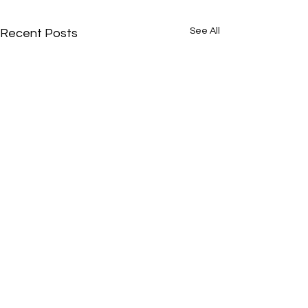
See All
Recent Posts