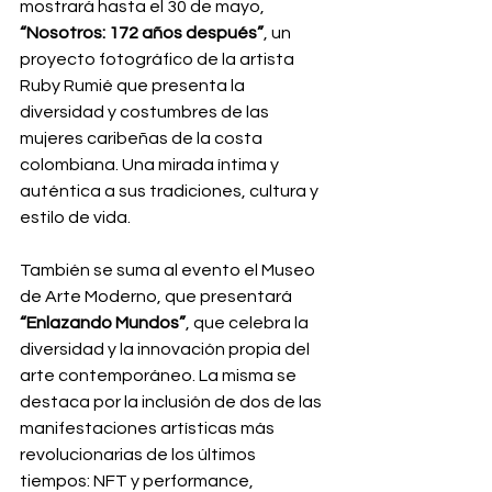
mostrará hasta el 30 de mayo, 
“Nosotros: 172 años después”
, un 
proyecto fotográfico de la artista 
Ruby Rumié que presenta la 
diversidad y costumbres de las 
mujeres caribeñas de la costa 
colombiana. Una mirada íntima y 
auténtica a sus tradiciones, cultura y 
estilo de vida. 
También se suma al evento el Museo 
de Arte Moderno, que presentará 
“Enlazando Mundos”
, que celebra la 
diversidad y la innovación propia del 
arte contemporáneo. La misma se 
destaca por la inclusión de dos de las 
manifestaciones artísticas más 
revolucionarias de los últimos 
tiempos: NFT y performance, 