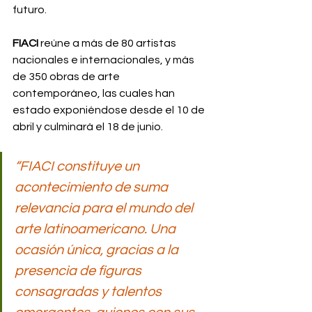
futuro.
FIACI
 reúne a más de 80 artistas 
nacionales e internacionales, y más 
de 350 obras de arte 
contemporáneo, las cuales han 
estado exponiéndose desde el 10 de 
abril y culminará el 18 de junio. 
“FIACI constituye un 
acontecimiento de suma 
relevancia para el mundo del 
arte latinoamericano. Una 
ocasión única, gracias a la 
presencia de figuras 
consagradas y talentos 