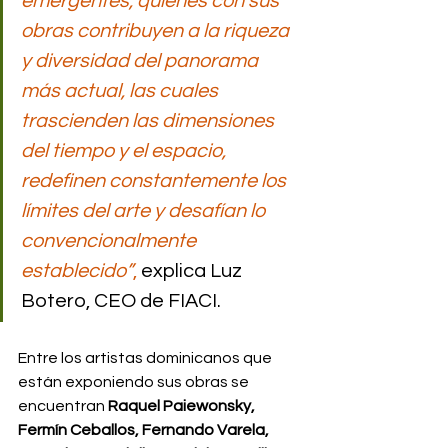
emergentes, quienes con sus 
obras contribuyen a la riqueza 
y diversidad del panorama 
más actual, las cuales 
trascienden las dimensiones 
del tiempo y el espacio, 
redefinen constantemente los 
límites del arte y desafían lo 
convencionalmente 
establecido”
,
 explica Luz 
Botero, CEO de FIACI. 
Entre los artistas dominicanos que 
están exponiendo sus obras se 
encuentran 
Raquel Paiewonsky, 
Fermín Ceballos, Fernando Varela, 