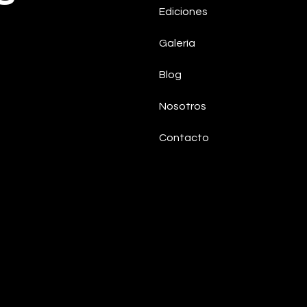
Ediciones
Galería
Blog
Nosotros
Contacto