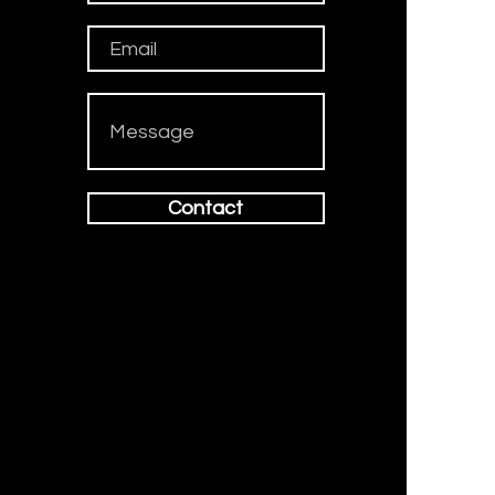
Contact