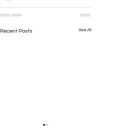
See All
Recent Posts