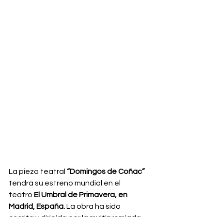
La pieza teatral 
“Domingos de Coñac”
tendrá su estreno mundial en el 
teatro
 El Umbral de Primavera, en 
Madrid, España.
 La obra ha sido 