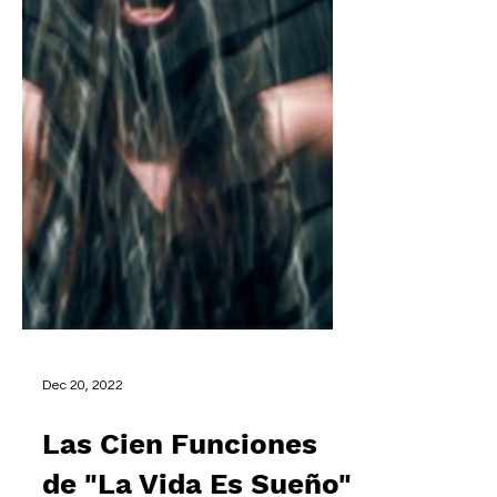
Dec 20, 2022