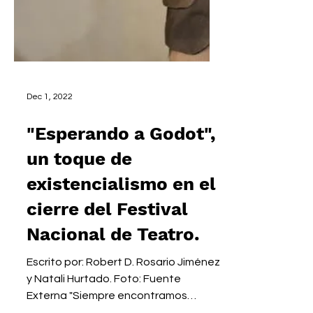
Dec 1, 2022
"Esperando a Godot",
un toque de
existencialismo en el