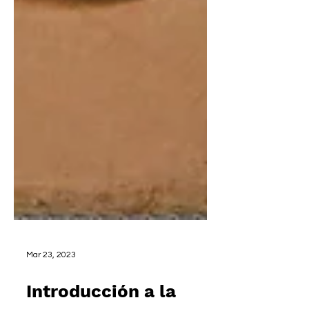
Mar 23, 2023