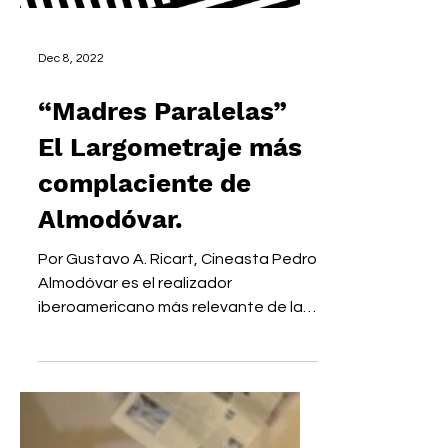
Dec 8, 2022
“Madres Paralelas”
El Largometraje más
complaciente de
Almodóvar.
Por Gustavo A. Ricart, Cineasta Pedro
Almodóvar es el realizador
iberoamericano más relevante de la