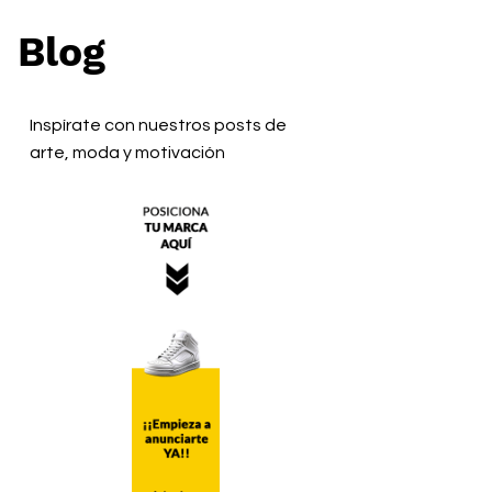
Blog
Inspírate con nuestros posts de
arte, moda y motivación