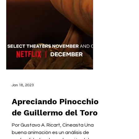
Jan 18, 2023
Apreciando Pinocchio
de Guillermo del Toro