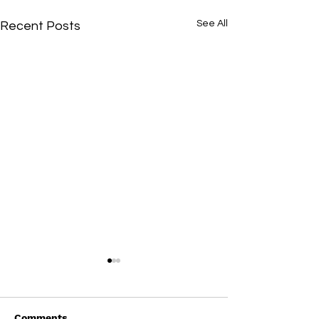
See All
Recent Posts
Comments