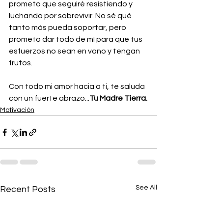
prometo que seguiré resistiendo y 
luchando por sobrevivir. No sé qué 
tanto más pueda soportar, pero 
prometo dar todo de mí para que tus 
esfuerzos no sean en vano y tengan 
frutos.
Con todo mi amor hacia a ti, te saluda 
con un fuerte abrazo...
Tu Madre Tierra.
Motivación
See All
Recent Posts